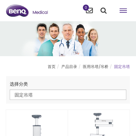
0
首页
产品目录
医用吊塔/吊桥
固定吊塔
选择分类
固定吊塔