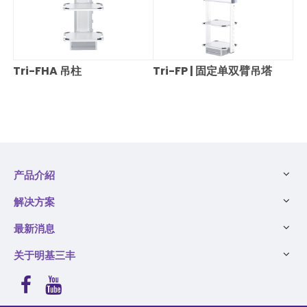
Tri-FHA 吊柱
Tri-FP | 固定单双臂吊塔
产品介紹
解决方案
最新消息
关于明基三丰