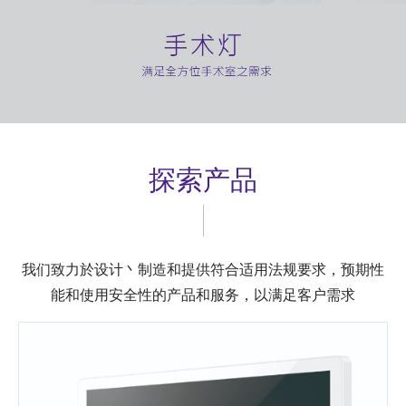
探索产品
我们致力於设计丶制造和提供符合适用法规要求，预期性
能和使用安全性的产品和服务，以满足客户需求