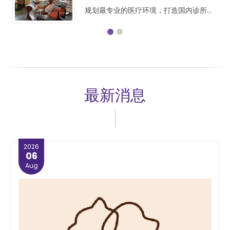
规划最专业的医疗环境，打造国内诊所罕
见，专业级吊挂手术灯医疗环境
最新消息
2026
06
Aug