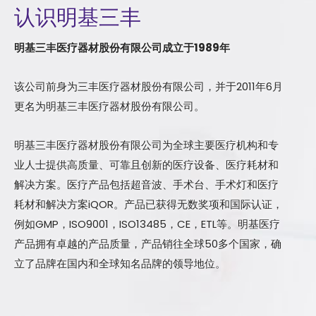
认识明基三丰
明基三丰医疗器材股份有限公司成立于1989年
该公司前身为三丰医疗器材股份有限公司，并于2011年6月
更名为明基三丰医疗器材股份有限公司。
明基三丰医疗器材股份有限公司为全球主要医疗机构和专
业人士提供高质量、可靠且创新的医疗设备、医疗耗材和
解决方案。医疗产品包括超音波、手术台、手术灯和医疗
耗材和解决方案iQOR。产品已获得无数奖项和国际认证，
例如GMP，ISO9001，ISO13485，CE，ETL等。明基医疗
产品拥有卓越的产品质量，产品销往全球50多个国家，确
立了品牌在国内和全球知名品牌的领导地位。