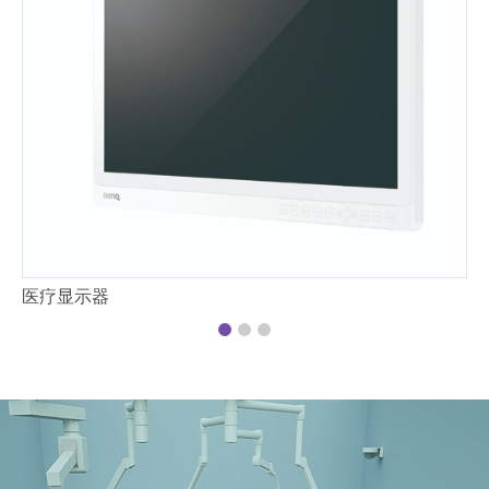
手
医疗显示器