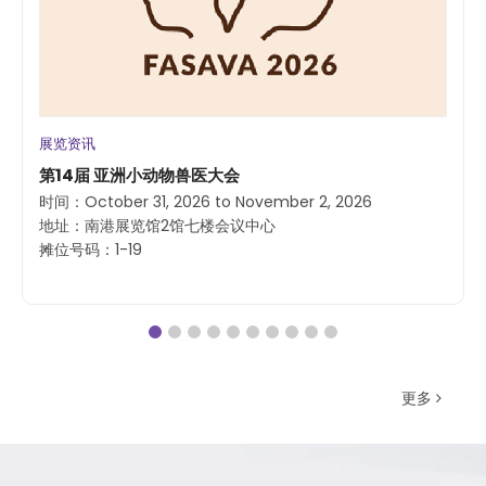
展览资讯
第14届 亚洲小动物兽医大会
时间：October 31, 2026 to November 2, 2026
地址：南港展览馆2馆七楼会议中心
摊位号码：1-19
更多