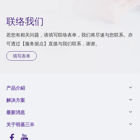
联络我们
若您有相关问题，请填写联络表单，我们将尽速与您联系。亦
可透过【服务据点】直接与我们联系，谢谢。
填写表单
产品介紹
解决方案
最新消息
关于明基三丰