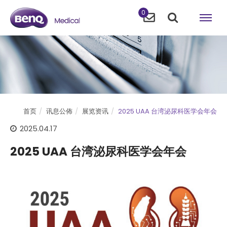
0
首页
讯息公佈
展览资讯
2025 UAA 台湾泌尿科医学会年会
2025.04.17
2025 UAA 台湾泌尿科医学会年会