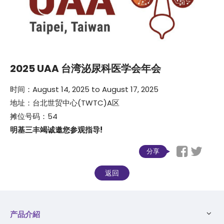
2025 UAA 台湾泌尿科医学会年会
时间：August 14, 2025 to August 17, 2025
地址：台北世贸中心(TWTC)A区
摊位号码：54
明基三丰竭诚邀您参观指导!
分享
返回
产品介紹