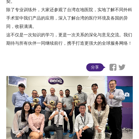
契。
除了专业训练外，大家还参观了台湾在地医院，实地了解不同外科
手术室中我们产品的应用，深入了解台湾的医疗环境及各国的异
同，收获满满。
这不仅是一次知识的学习，更是一次关系的深化与意见交流。我们
期待与所有伙伴一同继续前行，携手打造更强大的全球服务网络！
分享