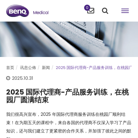
0
首页
讯息公佈
新闻
2025 国际代理商-产品服务训练，在桃园厂
2025.10.31
2025 国际代理商-产品服务训练，在桃
园厂圆满结束
我们很高兴宣布，2025 年国际代理商服务训练在桃园厂顺利结
束！在为期五天的课程中，来自各国的代理商不仅深入学习了产品
知识，还与我们建立了更紧密的合作关系，并加强了彼此之间的默