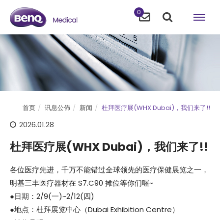
0
首页
讯息公佈
新闻
杜拜医疗展(WHX Dubai)，我们来了!!
2026.01.28
杜拜医疗展(WHX Dubai)，我们来了!!
各位医疗先进，千万不能错过全球领先的医疗保健展览之一，
明基三丰医疗器材在 S7.C90 摊位等你们喔~
●日期：2/9(一)~2/12(四)
●地点：杜拜展览中心（Dubai Exhibition Centre）