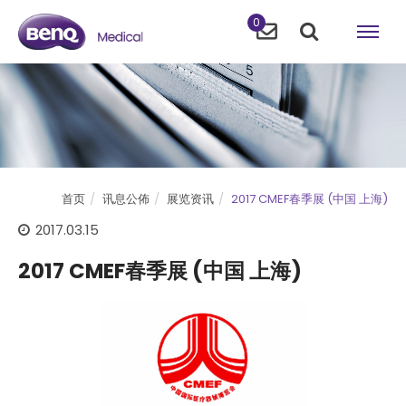
0
首页
讯息公佈
展览资讯
2017 CMEF春季展 (中国 上海)
2017.03.15
2017 CMEF春季展 (中国 上海)