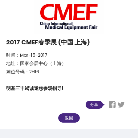
2017 CMEF春季展 (中国 上海)
时间：Mar-15-2017
地址：国家会展中心（上海）
摊位号码：2H16
明基三丰竭诚邀您参观指导!
分享
返回