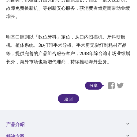
故障免费换新机」等创新安心服务，获消费者肯定而带动业绩
增长。
明基口腔则以「数位牙科」定位，从口内扫描机、牙科研磨
机、植体系统、3D打印手术导板、手术房无影灯到耗材产品
等，提供完善的产品组合服务客户，2018年除台湾市场业绩增
长外，海外市场也新增代理商，持续推动海外业务。
分享
返回
产品介紹
解决方案