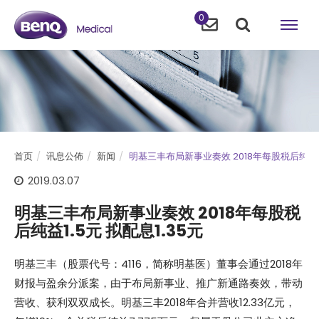
0
首页
讯息公佈
新闻
明基三丰布局新事业奏效 2018年每股税后纯益1.
2019.03.07
明基三丰布局新事业奏效 2018年每股税
后纯益1.5元 拟配息1.35元
明基三丰（股票代号：4116，简称明基医）董事会通过2018年
财报与盈余分派案，由于布局新事业、推广新通路奏效，带动
营收、获利双双成长。明基三丰2018年合并营收12.33亿元，