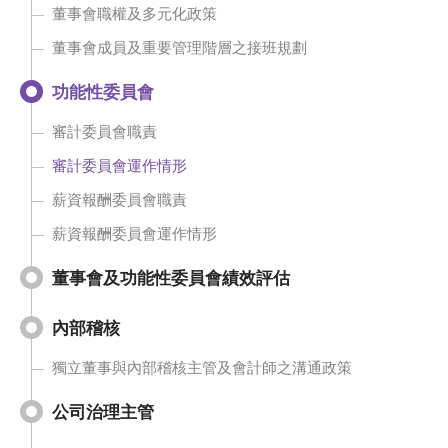
董事會職權及多元化政策
董事會成員及重要管理階層之接班規劃
功能性委員會
審計委員會職責
審計委員會運作情形
薪資報酬委員會職責
薪資報酬委員會運作情形
董事會及功能性委員會績效評估
內部稽核
獨立董事與內部稽核主管及會計師之溝通政策
公司治理主管