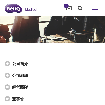
0
公司簡介
公司組織
經營團隊
董事會