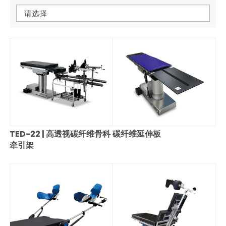
请选择
TED-22 | 高透视碳纤维骨科
碳纤维延伸板
牵引架