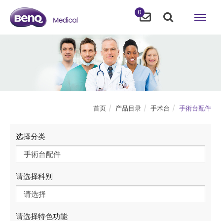
0
首页
产品目录
手术台
手術台配件
选择分类
手術台配件
请选择科别
请选择
请选择特色功能