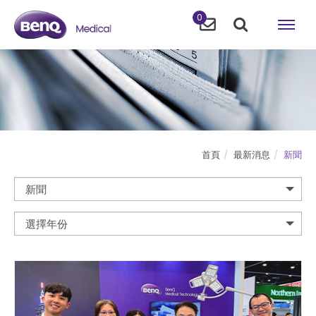
0
首頁
最新消息
新聞
新聞
選擇年份