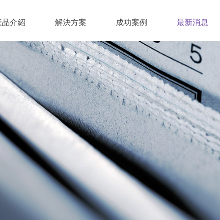
產品介紹
解決方案
成功案例
最新消息