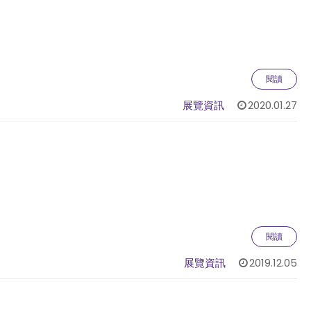
閱讀
展覽資訊
2020.01.27
閱讀
展覽資訊
2019.12.05