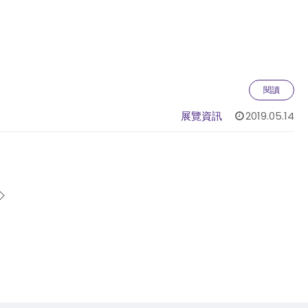
閱讀
展覽資訊
2019.05.14