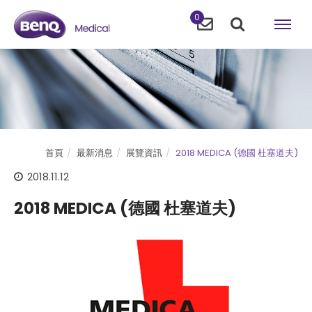
0
首頁
最新消息
展覽資訊
2018 MEDICA (德國 杜塞道夫)
2018.11.12
2018 MEDICA (德國 杜塞道夫)