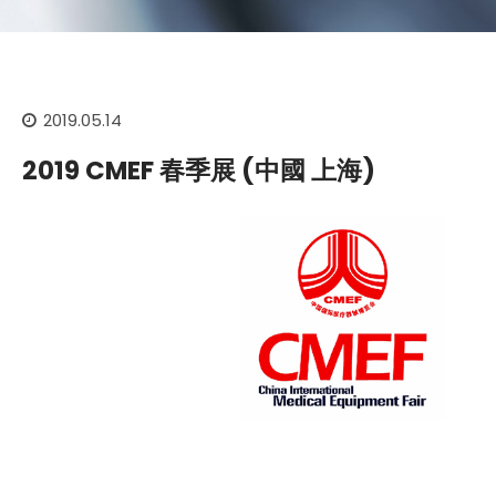
2019.05.14
2019 CMEF 春季展 (中國 上海)