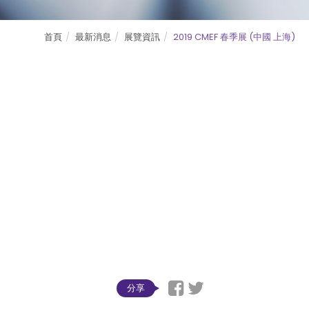
首頁
最新消息
展覽資訊
2019 CMEF 春季展 (中國 上海)
分享