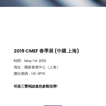
2019 CMEF 春季展 (中國 上海)
時間：May-14-2019
地址：國家會展中心（上海）
攤位號碼：H2-2P15
明基三豐竭誠邀您參觀指導!