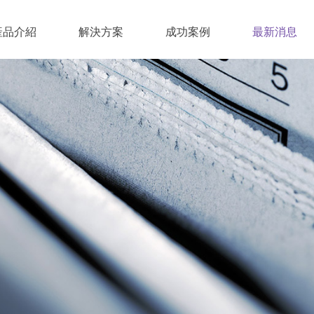
產品介紹
解決方案
成功案例
最新消息