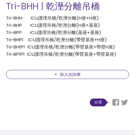
Tri-BHH | 乾溼分離吊橋
Tri-BHH ICU護理吊橋/乾溼分離(H座+H座)
Tri-BHP ICU護理吊橋/乾溼分離(H座+基座)
Tri-BPP ICU護理吊橋/乾溼分離(基座+基座)
Tri-BHP1 ICU護理吊橋/乾溼分離(帶臂基座+H座)
Tri-BH1P1 ICU護理吊橋/乾溼分離(帶臂基座+帶臂H座)
Tri-BP1P1 ICU護理吊橋/乾溼分離(帶臂基座+帶臂基座)
加入洽詢車
分享