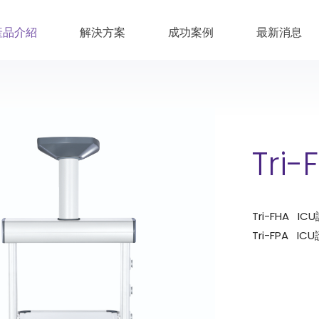
產品介紹
解決方案
成功案例
最新消息
Tri-
Tri-FHA 
Tri-FPA 